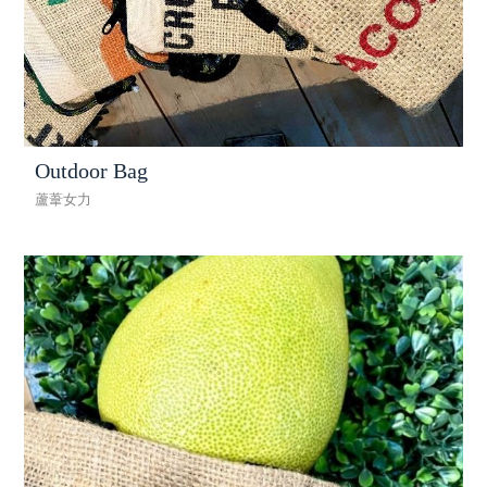
Outdoor Bag
蘆葦女力