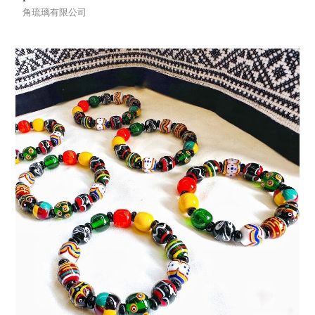
角琉璃有限公司