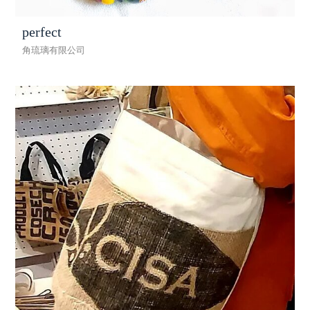
perfect
角琉璃有限公司