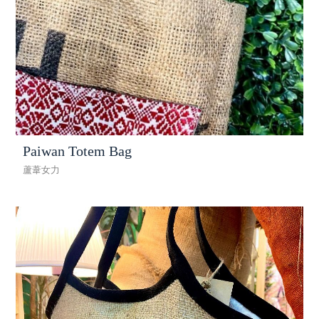
Paiwan Totem Bag
蘆葦女力