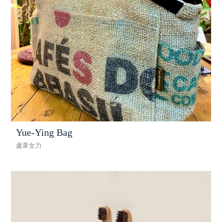
Yue-Ying Bag
蘆葦女力