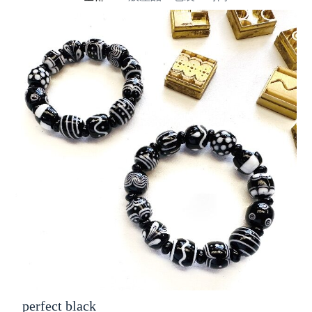
perfect black