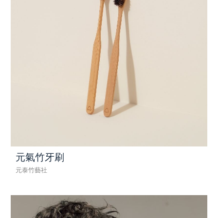
元氣竹牙刷
元泰竹藝社