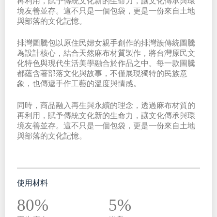
再利用，賦予傳統文化新的生命力，讓文化傳承與環
境友善並存。這不只是一個包袋，更是一份來自土地
與部落的文化記憶。
排灣圖騰包以原住民婦女親手創作的排灣族傳統圖騰
為設計核心，結合天然麻布材質製作，將台灣原民文
化特色與現代生活美學融合於作品之中。每一款圖騰
都蘊含著部落文化與故事，不僅展現獨特的民族意
象，也傳遞手作工藝的溫度與情感。
同時，商品融入再生與永續的理念，透過麻布材質的
再利用，賦予傳統文化新的生命力，讓文化傳承與環
境友善並存。這不只是一個包袋，更是一份來自土地
與部落的文化記憶。
使用材料
80%
5%