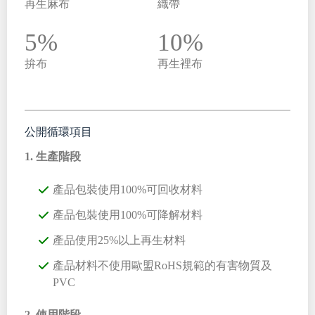
再生麻布
織帶
5%
10%
拚布
再生裡布
公開循環項目
1. 生產階段
產品包裝使用100%可回收材料
產品包裝使用100%可降解材料
產品使用25%以上再生材料
產品材料不使用歐盟RoHS規範的有害物質及
PVC
2. 使用階段