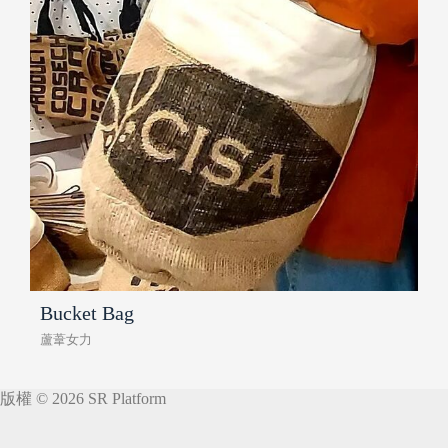
Bucket Bag
蘆葦女力
版權 © 2026 SR Platform