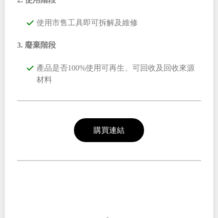
使用市售工具即可拆解及維修
3. 廢棄階段
產品是否100%使用可再生、可回收及回收來源
材料
購買連結