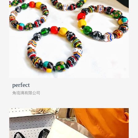
perfect
角琉璃有限公司