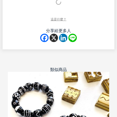
這是什麼？
分享給更多人
類似商品