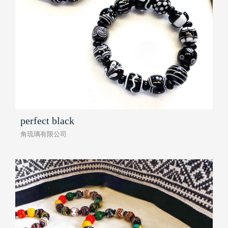
perfect black
角琉璃有限公司